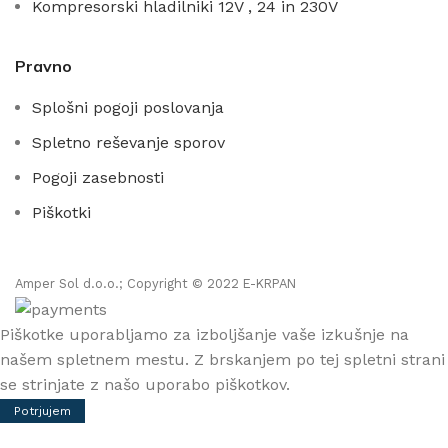
Kompresorski hladilniki 12V , 24 in 230V
Pravno
Splošni pogoji poslovanja
Spletno reševanje sporov
Pogoji zasebnosti
Piškotki
Amper Sol d.o.o.; Copyright © 2022 E-KRPAN
Piškotke uporabljamo za izboljšanje vaše izkušnje na
našem spletnem mestu. Z brskanjem po tej spletni strani
se strinjate z našo uporabo piškotkov.
Potrjujem