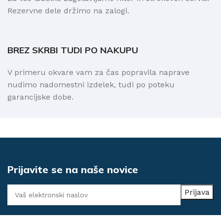
Rezervne dele držimo na zalogi.
BREZ SKRBI TUDI PO NAKUPU
V primeru okvare vam za čas popravila naprave
nudimo nadomestni izdelek, tudi po poteku
garancijske dobe.
Prijavite se na naše novice