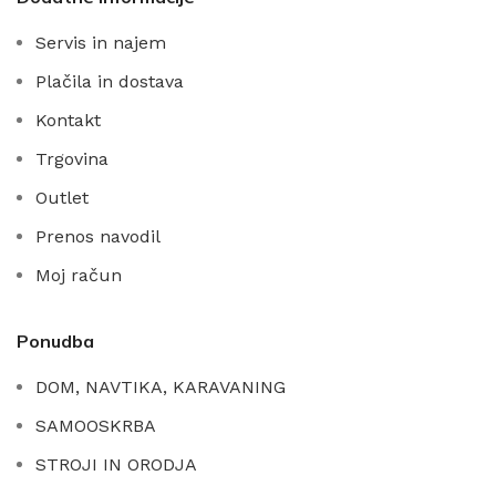
Servis in najem
Plačila in dostava
Kontakt
Trgovina
Outlet
Prenos navodil
Moj račun
Ponudba
DOM, NAVTIKA, KARAVANING
SAMOOSKRBA
STROJI IN ORODJA