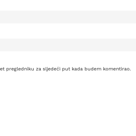
et pregledniku za sljedeći put kada budem komentirao.