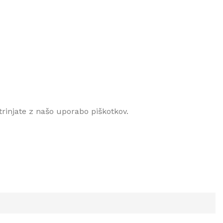
rinjate z našo uporabo piškotkov.