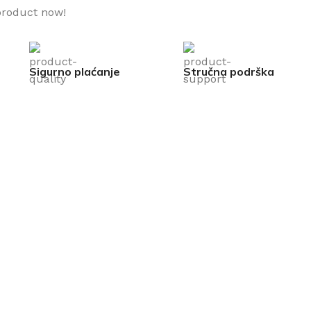
product now!
Sigurno plaćanje
Stručna podrška