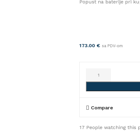
Popust na baterije pri ku
173.00
€
sa PDV-om
Compare
17
People watching this 