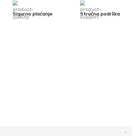
Sigurno plaćanje
Stručna podrška