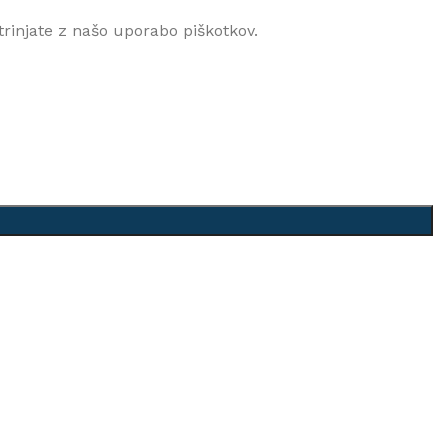
rinjate z našo uporabo piškotkov.