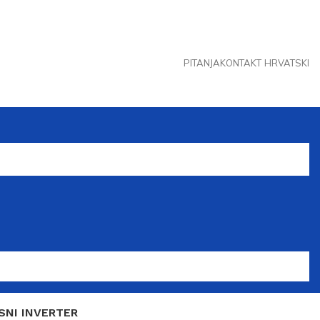
PITANJA
KONTAKT
HRVATSKI
SNI INVERTER