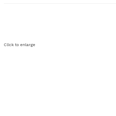
Click to enlarge