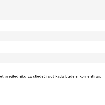
et pregledniku za sljedeći put kada budem komentirao.