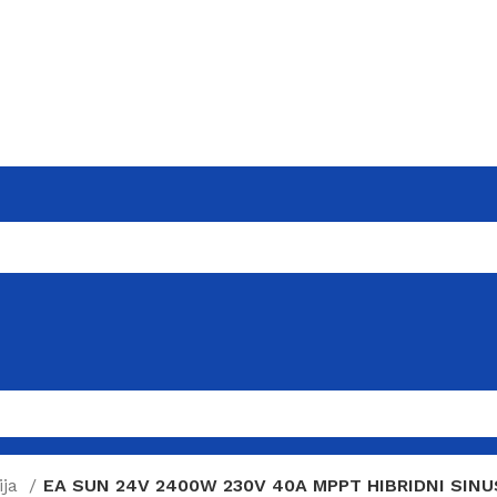
ija
EA SUN 24V 2400W 230V 40A MPPT HIBRIDNI SINU